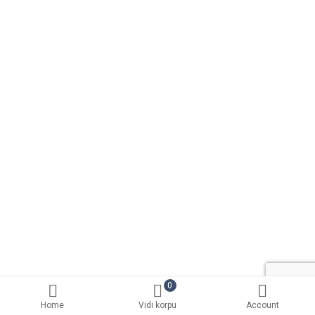
0
Home
Vidi korpu
Account